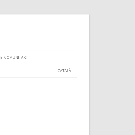
VEI COMUNITARI
CATALÀ