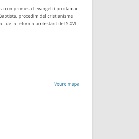
era compromesa l'evangeli i proclamar
Baptista, procedim del cristianisme
a i de la reforma protestant del S.XVI
Veure mapa