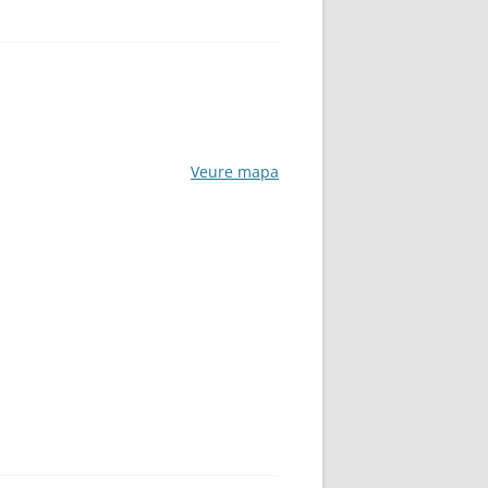
Veure mapa