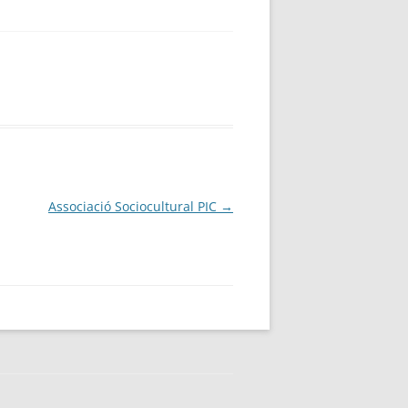
Associació Sociocultural PIC
→