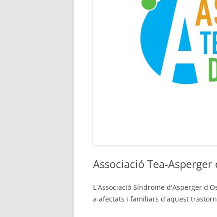
Associació Tea-Asperger
L'Associació Síndrome d'Asperger d'Os
a afectats i familiars d'aquest trastorn