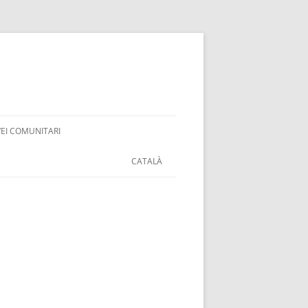
VEI COMUNITARI
CATALÀ