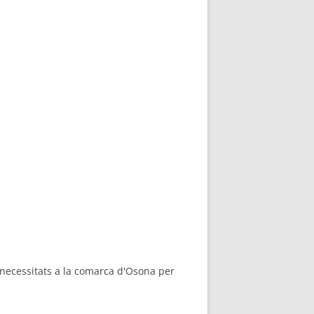
 necessitats a la comarca d'Osona per