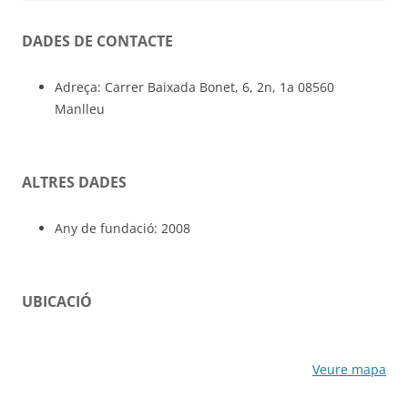
DADES DE CONTACTE
Adreça: Carrer Baixada Bonet, 6, 2n, 1a 08560
Manlleu
ALTRES DADES
Any de fundació: 2008
UBICACIÓ
Veure mapa